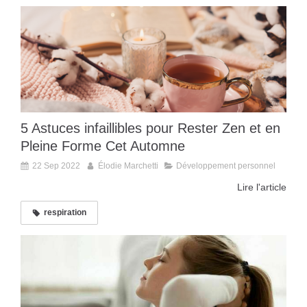
5 Astuces infaillibles pour Rester Zen et en
Pleine Forme Cet Automne
22 Sep 2022
Élodie Marchetti
Développement personnel
Lire l'article
respiration