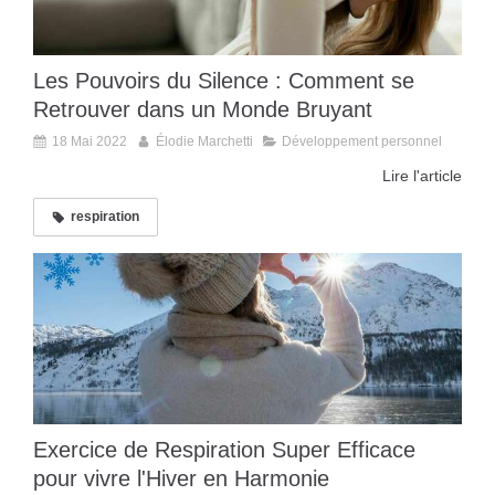
Les Pouvoirs du Silence : Comment se
Retrouver dans un Monde Bruyant
18 Mai 2022
Élodie Marchetti
Développement personnel
Lire l'article
respiration
Exercice de Respiration Super Efficace
pour vivre l'Hiver en Harmonie