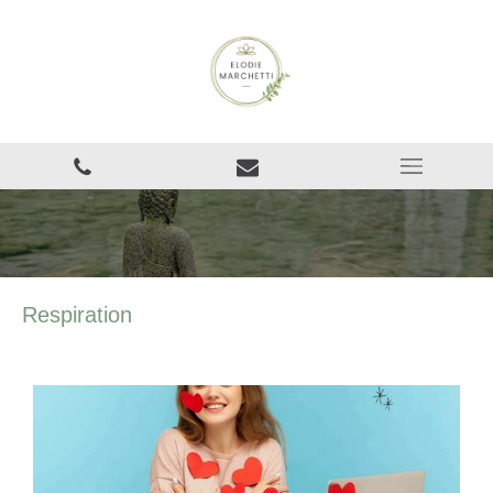
Respiration