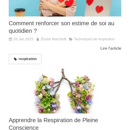
Comment renforcer son estime de soi au
quotidien ?
20 Jan 2025
Élodie Marchetti
Techniques de respiration
Lire l'article
respiration
Apprendre la Respiration de Pleine
Conscience