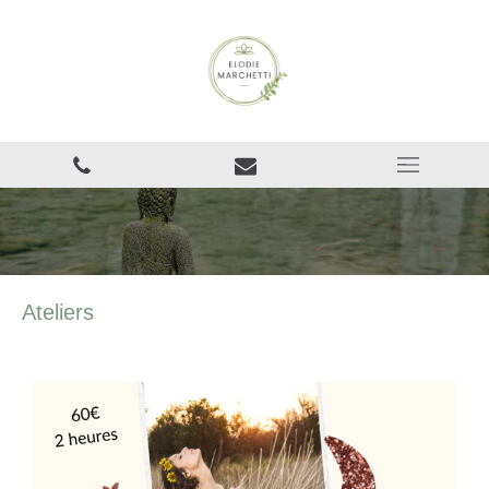
Ateliers