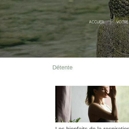
ACCUEIL
VOTRE
Détente