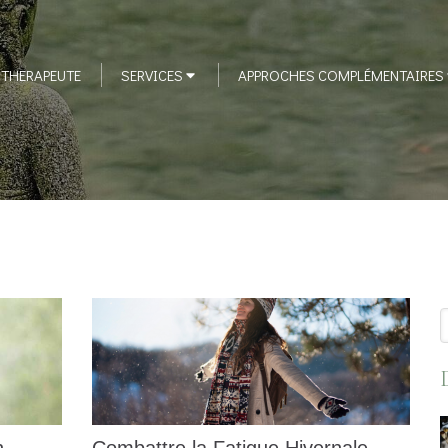
 THERAPEUTE
SERVICES
APPROCHES COMPLÉMENTAIRES
R