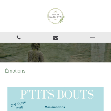
Émotions