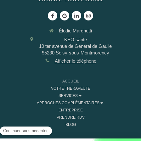
Élodie Marchetti
KEO santé
19 ter avenue de Général de Gaulle
95230
Soisy-sous-Montmorency
Afficher le téléphone
ACCUEIL
VOTRE THERAPEUTE
SERVICES
APPROCHES COMPLÉMENTAIRES
ENTREPRISE
PRENDRE RDV
BLOG