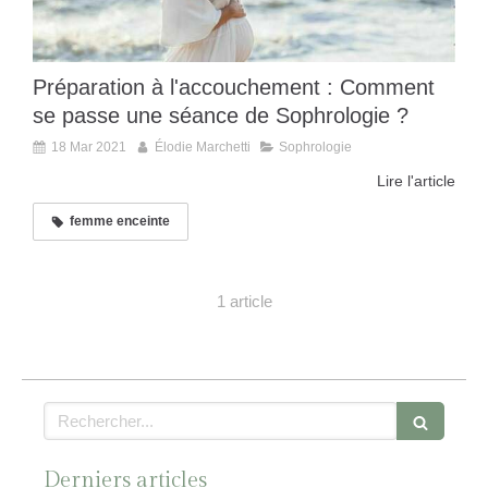
Préparation à l'accouchement : Comment
se passe une séance de Sophrologie ?
18 Mar 2021
Élodie Marchetti
Sophrologie
Lire l'article
femme enceinte
1 article
Rechercher
Derniers articles