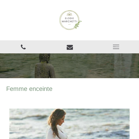
Femme enceinte