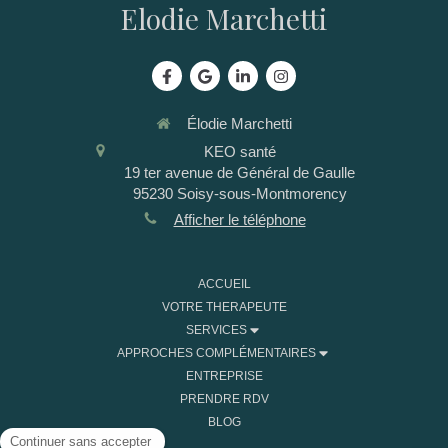
Elodie Marchetti
Élodie Marchetti
KEO santé
19 ter avenue de Général de Gaulle
95230
Soisy-sous-Montmorency
Afficher le téléphone
ACCUEIL
VOTRE THERAPEUTE
SERVICES
APPROCHES COMPLÉMENTAIRES
ENTREPRISE
PRENDRE RDV
BLOG