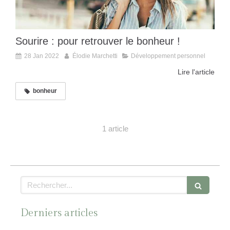
Sourire : pour retrouver le bonheur !
28 Jan 2022
Élodie Marchetti
Développement personnel
Lire l'article
bonheur
1 article
Rechercher
Derniers articles