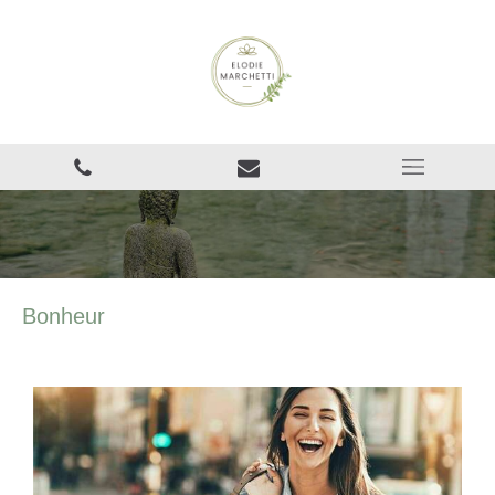
Bonheur