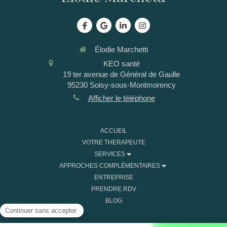
Élodie Marchetti
KEO santé
19 ter avenue de Général de Gaulle
95230
Soisy-sous-Montmorency
Afficher le téléphone
ACCUEIL
VOTRE THERAPEUTE
SERVICES
APPROCHES COMPLÉMENTAIRES
ENTREPRISE
PRENDRE RDV
BLOG