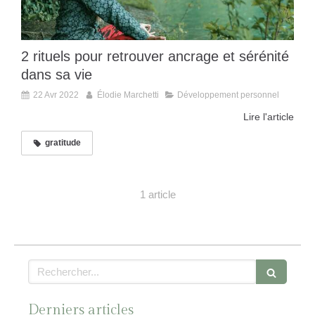
2 rituels pour retrouver ancrage et sérénité
dans sa vie
22 Avr 2022
Élodie Marchetti
Développement personnel
Lire l'article
gratitude
1 article
Rechercher
Derniers articles