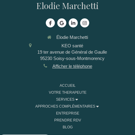
Elodie Marchetti
Élodie Marchetti
KEO santé
19 ter avenue de Général de Gaulle
95230
Soisy-sous-Montmorency
Afficher le téléphone
ACCUEIL
VOTRE THERAPEUTE
SERVICES
APPROCHES COMPLÉMENTAIRES
ENTREPRISE
PRENDRE RDV
BLOG