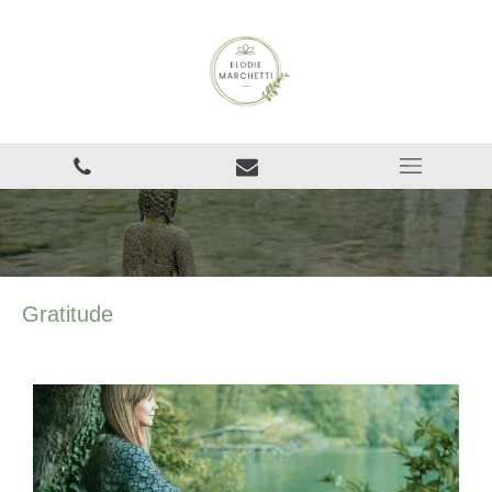
Gratitude